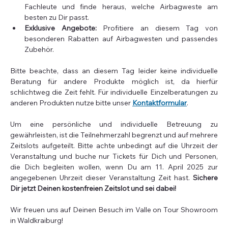
Fachleute und finde heraus, welche Airbagweste am 
besten zu Dir passt.
Exklusive Angebote:
 Profitiere an diesem Tag von 
besonderen Rabatten auf Airbagwesten und passendes 
Zubehör.
Bitte beachte, dass an diesem Tag leider keine individuelle 
Beratung für andere Produkte möglich ist, da hierfür 
schlichtweg die Zeit fehlt. Für individuelle Einzelberatungen zu 
anderen Produkten nutze bitte unser 
Kontaktformular
.
Um eine persönliche und individuelle Betreuung zu 
gewährleisten, ist die Teilnehmerzahl begrenzt und auf mehrere 
Zeitslots aufgeteilt. Bitte achte unbedingt auf die Uhrzeit der 
Veranstaltung und buche nur Tickets für Dich und Personen, 
die Dich begleiten wollen, wenn Du am 11. April 2025 zur 
angegebenen Uhrzeit dieser Veranstaltung Zeit hast. 
Sichere 
Dir jetzt Deinen kostenfreien Zeitslot und sei dabei!
Wir freuen uns auf Deinen Besuch im Valle on Tour Showroom 
in Waldkraiburg!