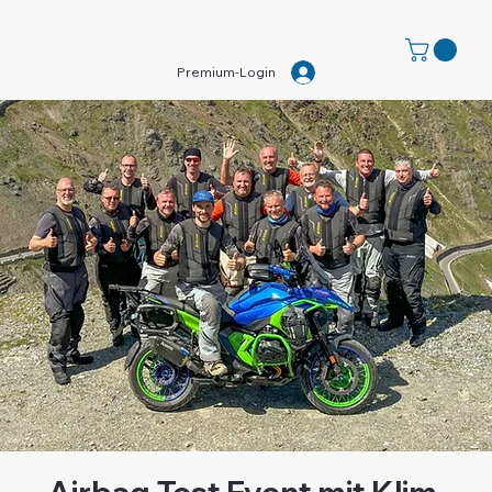
Premium-Login