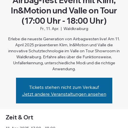
Airbag-Test Event mit Klim,
In&Motion und Valle on Tour
(17:00 Uhr - 18:00 Uhr)
Fr., 11. Apr.
  |  
Waldkraiburg
Erlebe die neueste Generation von Airbagwesten live! Am 11.
April 2025 präsentieren Klim, In&Motion und Valle die
innovative Schutztechnologie im Valle on Tour Showroom in
Waldkraiburg. Erfahre alles über die Funktionsweise,
Unfallerkennung, unterschiedliche Modi und die richtige
Anwendung.
Tickets stehen nicht zum Verkauf
Jetzt andere Veranstaltungen ansehen
Zeit & Ort