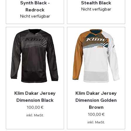
Synth Black -
Stealth Black
Nicht verfügbar
Redrock
Nicht verfügbar
Klim Dakar Jersey
Klim Dakar Jersey
Dimension Black
Dimension Golden
Brown
Preis
100,00 €
Preis
100,00 €
inkl. MwSt.
inkl. MwSt.