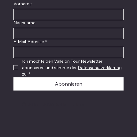
Vorname
Nachname
E-Mail-Adresse
*
Ich möchte den Valle on Tour Newsletter 
abonnieren und stimme der 
Datenschutzerklärung
zu.
*
Abonnieren
© 2015 - 2026 Valle on Tour