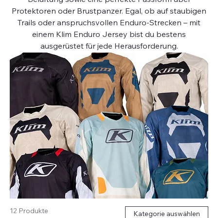
Protektoren oder Brustpanzer. Egal, ob auf staubigen
Trails oder anspruchsvollen Enduro-Strecken – mit
einem Klim Enduro Jersey bist du bestens
ausgerüstet für jede Herausforderung.
12 Produkte
Kategorie auswählen