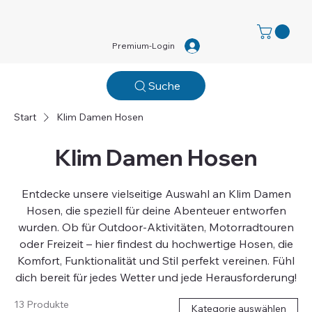
Premium-Login
Suche
Start
Klim Damen Hosen
Klim Damen Hosen
Entdecke unsere vielseitige Auswahl an Klim Damen
Hosen, die speziell für deine Abenteuer entworfen
wurden. Ob für Outdoor-Aktivitäten, Motorradtouren
oder Freizeit – hier findest du hochwertige Hosen, die
Komfort, Funktionalität und Stil perfekt vereinen. Fühl
dich bereit für jedes Wetter und jede Herausforderung!
13 Produkte
Kategorie auswählen