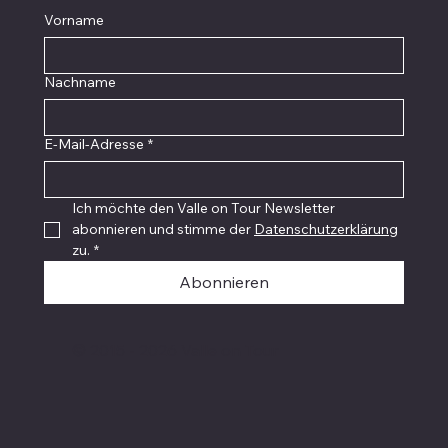
Vorname
Nachname
E-Mail-Adresse
*
Ich möchte den Valle on Tour Newsletter 
abonnieren und stimme der 
Datenschutzerklärung
zu.
*
Abonnieren
© 2015 - 2026 Valle on Tour