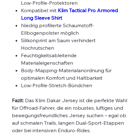
Low-Profile-Protektoren
Kompatibel mit
Klim Tactical Pro Armored
Long Sleeve Shirt
Niedrig profilierte Schaumstoff-
Ellbogenpolster möglich
Silikonprint am Saum verhindert
Hochrutschen
Feuchtigkeitsableitende
Materialeigenschaften
Body-Mapping-Materialanordnung für
optimalen Komfort und Haltbarkeit
Low-Profile-Stretch-Bündchen
Fazit:
Das Klim Dakar Jersey ist die perfekte Wahl
für Offroad-Fahrer, die ein robustes, luftiges und
bewegungsfreundliches Jersey suchen – egal ob
auf schmalen Trails, langen Dual-Sport-Etappen
oder bei intensiven Enduro-Rides.