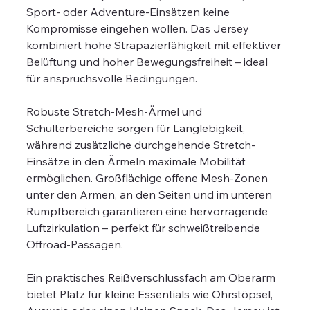
Sport- oder Adventure-Einsätzen keine
Kompromisse eingehen wollen. Das Jersey
kombiniert hohe Strapazierfähigkeit mit effektiver
Belüftung und hoher Bewegungsfreiheit – ideal
für anspruchsvolle Bedingungen.
Robuste Stretch-Mesh-Ärmel und
Schulterbereiche sorgen für Langlebigkeit,
während zusätzliche durchgehende Stretch-
Einsätze in den Ärmeln maximale Mobilität
ermöglichen. Großflächige offene Mesh-Zonen
unter den Armen, an den Seiten und im unteren
Rumpfbereich garantieren eine hervorragende
Luftzirkulation – perfekt für schweißtreibende
Offroad-Passagen.
Ein praktisches Reißverschlussfach am Oberarm
bietet Platz für kleine Essentials wie Ohrstöpsel,