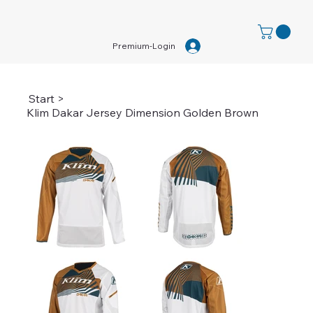
Premium-Login
Start
>
Klim Dakar Jersey Dimension Golden Brown