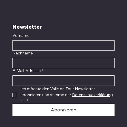
Newsletter
Vorname
Nachname
E-Mail-Adresse
*
Ich möchte den Valle on Tour Newsletter 
abonnieren und stimme der 
Datenschutzerklärung
zu.
*
Abonnieren