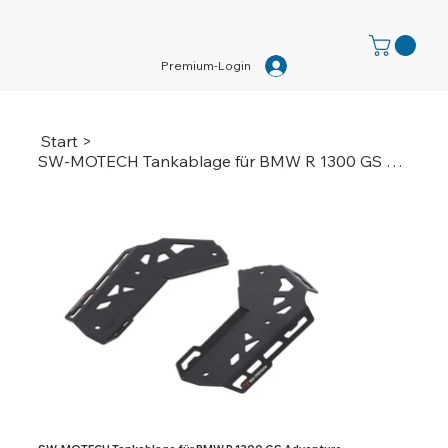
Premium-Login
Start
>
SW-MOTECH Tankablage für BMW R 1300 GS Adventure