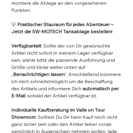
montiere die Ablage an den vorgesehenen
Punkten.
💡
Praktischer Stauraum für jedes Abenteuer –
Jetzt die SW-MOTECH Tankablage bestellen!
Verfügbarkeit
: Sollte der von Dir gewünschte
Artikel nicht sofort in meinem Lager verfügbar
sein, wähle bitte die passende Ausführung und
Größe und klicke weiter unten auf
„
Benachrichtigen lassen
“. Anschließend kümmere
ich mich schnellstmöglich um die Beschaffung
des Artikels und informiere Dich
automatisch per
E-Mail
, sobald der Artikel verfügbar ist.
Individuelle Kaufberatung im Valle on Tour
Showroom
: Solltest Du Dir beim Kauf noch nicht
ganz sicher sein oder den Artikel lieber vorab
persönlich in Augenschein nehmen wollen, lade