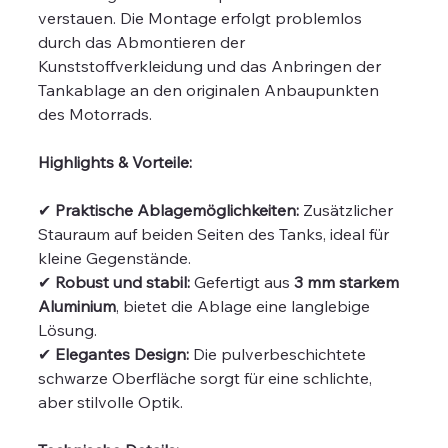
verstauen. Die Montage erfolgt problemlos
durch das Abmontieren der
Kunststoffverkleidung und das Anbringen der
Tankablage an den originalen Anbaupunkten
des Motorrads.
Highlights & Vorteile:
✔
Praktische Ablagemöglichkeiten:
Zusätzlicher
Stauraum auf beiden Seiten des Tanks, ideal für
kleine Gegenstände.
✔
Robust und stabil:
Gefertigt aus
3 mm starkem
Aluminium
, bietet die Ablage eine langlebige
Lösung.
✔
Elegantes Design:
Die pulverbeschichtete
schwarze Oberfläche sorgt für eine schlichte,
aber stilvolle Optik.