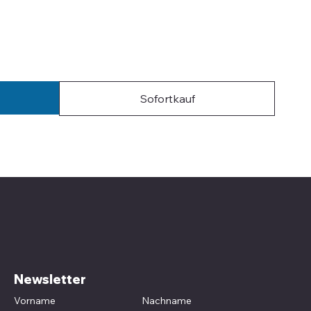
Sofortkauf
Newsletter
Vorname
Nachname