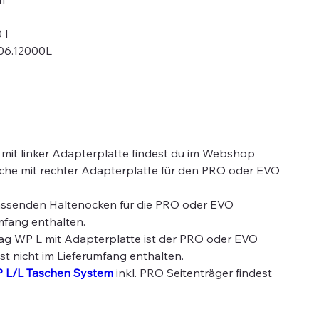
 l
06.12000L
mit linker Adapterplatte findest du im Webshop
che mit rechter Adapterplatte für den PRO oder EVO
assenden Haltenocken für die PRO oder EVO
umfang enthalten.
ag WP L mit Adapterplatte ist der PRO oder EVO
ist nicht im Lieferumfang enthalten.
 L/L Taschen System
inkl. PRO Seitenträger findest