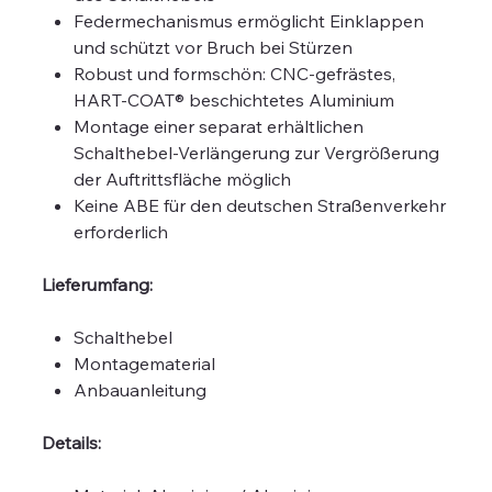
Federmechanismus ermöglicht Einklappen
und schützt vor Bruch bei Stürzen
Robust und formschön: CNC-gefrästes,
HART-COAT® beschichtetes Aluminium
Montage einer separat erhältlichen
Schalthebel-Verlängerung zur Vergrößerung
der Auftrittsfläche möglich
Keine ABE für den deutschen Straßenverkehr
erforderlich
Lieferumfang:
Schalthebel
Montagematerial
Anbauanleitung
Details: