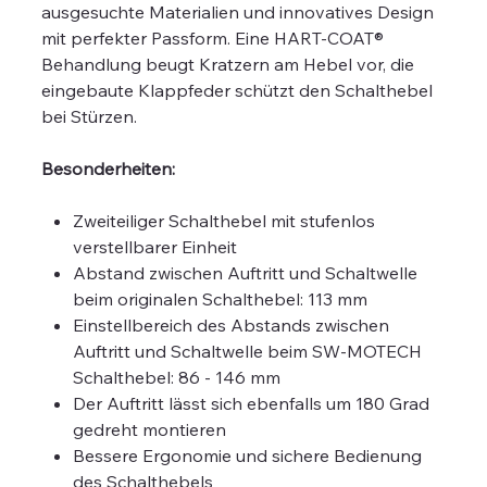
ausgesuchte Materialien und innovatives Design
mit perfekter Passform. Eine HART-COAT®
Behandlung beugt Kratzern am Hebel vor, die
eingebaute Klappfeder schützt den Schalthebel
bei Stürzen.
Besonderheiten:
Zweiteiliger Schalthebel mit stufenlos
verstellbarer Einheit
Abstand zwischen Auftritt und Schaltwelle
beim originalen Schalthebel: 113 mm
Einstellbereich des Abstands zwischen
Auftritt und Schaltwelle beim SW-MOTECH
Schalthebel: 86 - 146 mm
Der Auftritt lässt sich ebenfalls um 180 Grad
gedreht montieren
Bessere Ergonomie und sichere Bedienung
des Schalthebels