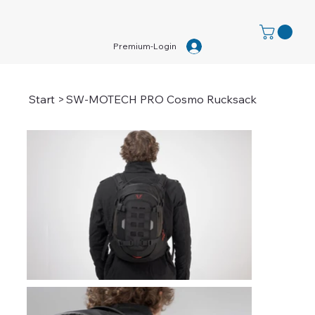
Premium-Login
Start
>
SW-MOTECH PRO Cosmo Rucksack