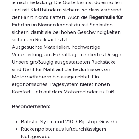
je nach Beladung. Die Gurte kannst du einrollen
und mit Klettbändern sichern, so dass während
der Fahrt nichts flattert. Auch die
Regenhülle für
Fahrten im Nassen
kannst du mit Schlaufen
sichern, damit sie bei hohen Geschwindigkeiten
sicher am Rucksack sitzt.
Ausgesuchte Materialien, hochwertige
Verarbeitung, am Fahralltag orientiertes Design:
Unsere großzügig ausgestatteten Rucksäcke
sind Naht für Naht auf die Bedürfnisse von
Motorradfahrern hin ausgerichtet. Ein
ergonomisches Tragesystem bietet hohen
Komfort – ob auf dem Motorrad oder zu Fuß.
Besonderheiten:
Ballistic Nylon und 210D-Ripstop-Gewebe
Rückenpolster aus luftdurchlässigem
Netzgewebe