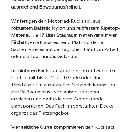
ausreichend Bewegungsfreiheit
.
Wir fertigen den Motorrad-Rucksack aus
robustem Ballistic Nylon
und
reißfestem Ripstop-
Material.
Die
17 Liter Stauraum
bieten dir auf
vier
Fächer
verteilt ausreichend Platz für deine
Sachen – sei es auf der täglichen Fahrt zur Arbeit
oder die Tour durchs Gelände.
Im
hinteren Fach
transportierst du entweder ein
Laptop mit bis zu 15 Zoll Größe oder eine
Trinkblase. Ein zusätzliches Netzfach kannst du
per Reißverschluss von außen und innen
erreichen und darin kleinere Gegenstände
transportieren. Das Fach im verstärkten Deckel
ergänzt das Platzangebot.
Vier seitliche Gurte komprimieren
den Rucksack