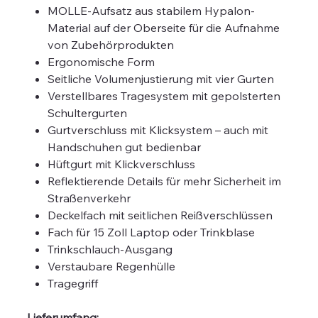
MOLLE-Aufsatz aus stabilem Hypalon-
Material auf der Oberseite für die Aufnahme
von Zubehörprodukten
Ergonomische Form
Seitliche Volumenjustierung mit vier Gurten
Verstellbares Tragesystem mit gepolsterten
Schultergurten
Gurtverschluss mit Klicksystem – auch mit
Handschuhen gut bedienbar
Hüftgurt mit Klickverschluss
Reflektierende Details für mehr Sicherheit im
Straßenverkehr
Deckelfach mit seitlichen Reißverschlüssen
Fach für 15 Zoll Laptop oder Trinkblase
Trinkschlauch-Ausgang
Verstaubare Regenhülle
Tragegriff
Lieferumfang: