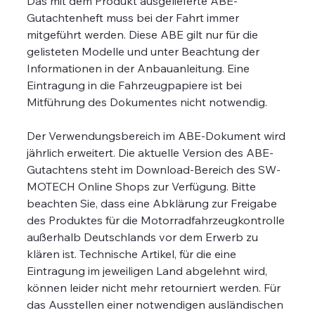
Das mit dem Produkt ausgelieferte ABE-
Gutachtenheft muss bei der Fahrt immer
mitgeführt werden. Diese ABE gilt nur für die
gelisteten Modelle und unter Beachtung der
Informationen in der Anbauanleitung. Eine
Eintragung in die Fahrzeugpapiere ist bei
Mitführung des Dokumentes nicht notwendig.
Der Verwendungsbereich im ABE-Dokument wird
jährlich erweitert. Die aktuelle Version des ABE-
Gutachtens steht im Download-Bereich des SW-
MOTECH Online Shops zur Verfügung. Bitte
beachten Sie, dass eine Abklärung zur Freigabe
des Produktes für die Motorradfahrzeugkontrolle
außerhalb Deutschlands vor dem Erwerb zu
klären ist. Technische Artikel, für die eine
Eintragung im jeweiligen Land abgelehnt wird,
können leider nicht mehr retourniert werden. Für
das Ausstellen einer notwendigen ausländischen