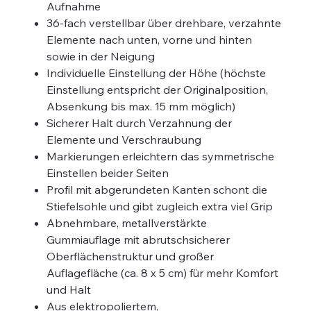
Aufnahme
36-fach verstellbar über drehbare, verzahnte
Elemente nach unten, vorne und hinten
sowie in der Neigung
Individuelle Einstellung der Höhe (höchste
Einstellung entspricht der Originalposition,
Absenkung bis max. 15 mm möglich)
Sicherer Halt durch Verzahnung der
Elemente und Verschraubung
Markierungen erleichtern das symmetrische
Einstellen beider Seiten
Profil mit abgerundeten Kanten schont die
Stiefelsohle und gibt zugleich extra viel Grip
Abnehmbare, metallverstärkte
Gummiauflage mit abrutschsicherer
Oberflächenstruktur und großer
Auflagefläche (ca. 8 x 5 cm) für mehr Komfort
und Halt
Aus elektropoliertem,