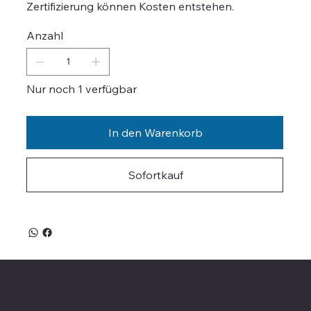
Zertifizierung können Kosten entstehen.
Anzahl
Nur noch 1 verfügbar
In den Warenkorb
Sofortkauf
Valle on Tour