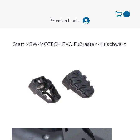
Premium-Login
Start
>
SW-MOTECH EVO Fußrasten-Kit schwarz