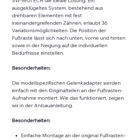
SW-MOTECH die ideale Lösung. Ein
ausgeklügeltes System, bestehend aus
drehbaren Elementen mit fest
ineinandergreifenden Zähnen, erlaubt 36
Variationsmöglichkeiten. Die Position der
Fußraste lässt sich nach unten, vorne und hinten
sowie in der Neigung auf die individuellen
Bedürfnisse einstellen.
Besonderheiten:
Die modellspezifischen Gelenkadapter werden
einfach mit den Originalteilen an der Fußrasten-
Aufnahme montiert. Wie das funktioniert, zeigen
wir in der Anbauanleitung.
Besonderheiten:
Einfache Montage an der original Fußrasten-