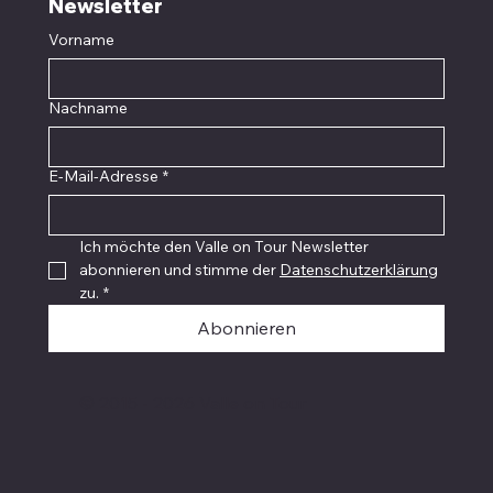
Newsletter
Vorname
Nachname
E-Mail-Adresse
*
Ich möchte den Valle on Tour Newsletter 
abonnieren und stimme der 
Datenschutzerklärung
zu.
*
Abonnieren
© 2015 - 2026 Valle on Tour