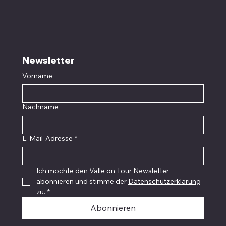
Newsletter
Vorname
Nachname
E-Mail-Adresse
*
Ich möchte den Valle on Tour Newsletter 
abonnieren und stimme der 
Datenschutzerklärung
zu.
*
Abonnieren