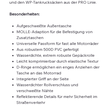
und den WP-Tankrucksäcken aus der PRO Linie.
Besonderheiten:
Aufgeschweißte Außentasche
MOLLE-Adaption für die Befestigung von
Zusatztaschen
Universelle Passform für fast alle Motorräder
Aus robustem 500D PVC gefertigt
Wasserdichte, extrem robuste Gepäckrolle
Leicht komprimierbar durch elastische Textur
D-Ringe ermöglichen ein enges Anziehen der
Tasche an das Motorrad
Integrierter Griff an der Seite
Wasserdichter Rollverschluss und
verschweißte Nähte
Reflektierende Details für mehr Sicherheit im
Straßenverkehr