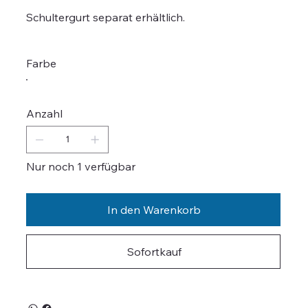
Schultergurt separat erhältlich.
Farbe
Anzahl
Nur noch 1 verfügbar
In den Warenkorb
Sofortkauf