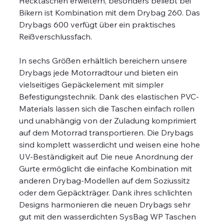
Hecktaschen erweitern, besonders beliebt bei
Bikern ist Kombination mit dem Drybag 260. Das
Drybags 600 verfügt über ein praktisches
Reißverschlussfach.
In sechs Größen erhältlich bereichern unsere
Drybags jede Motorradtour und bieten ein
vielseitiges Gepäckelement mit simpler
Befestigungstechnik. Dank des elastischen PVC-
Materials lassen sich die Taschen einfach rollen
und unabhängig von der Zuladung komprimiert
auf dem Motorrad transportieren. Die Drybags
sind komplett wasserdicht und weisen eine hohe
UV-Beständigkeit auf. Die neue Anordnung der
Gurte ermöglicht die einfache Kombination mit
anderen Drybag-Modellen auf dem Soziussitz
oder dem Gepäckträger. Dank ihres schlichten
Designs harmonieren die neuen Drybags sehr
gut mit den wasserdichten SysBag WP Taschen