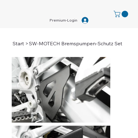
Premium-Login
Start
>
SW-MOTECH Bremspumpen-Schutz Set