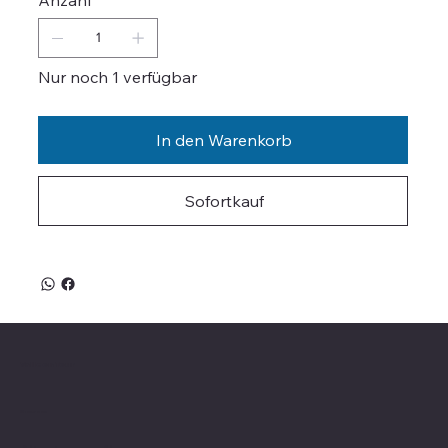
Nur noch 1 verfügbar
In den Warenkorb
Sofortkauf
Valle on Tour
Showroom