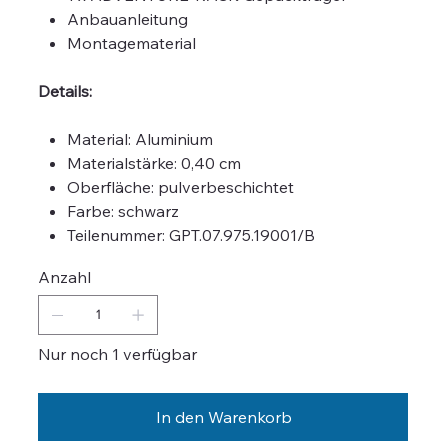
Anbauanleitung
Montagematerial
Details:
Material: Aluminium
Materialstärke: 0,40 cm
Oberfläche: pulverbeschichtet
Farbe: schwarz
Teilenummer: GPT.07.975.19001/B
Anzahl
Nur noch 1 verfügbar
In den Warenkorb