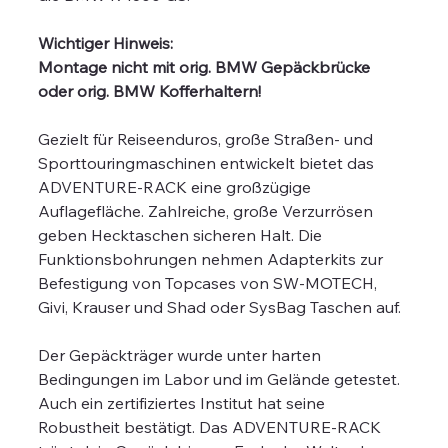
Wichtiger Hinweis:
Montage nicht mit orig. BMW Gepäckbrücke
oder orig. BMW Kofferhaltern!
Gezielt für Reiseenduros, große Straßen- und
Sporttouringmaschinen entwickelt bietet das
ADVENTURE-RACK eine großzügige
Auflagefläche. Zahlreiche, große Verzurrösen
geben Hecktaschen sicheren Halt. Die
Funktionsbohrungen nehmen Adapterkits zur
Befestigung von Topcases von SW-MOTECH,
Givi, Krauser und Shad oder SysBag Taschen auf.
Der Gepäckträger wurde unter harten
Bedingungen im Labor und im Gelände getestet.
Auch ein zertifiziertes Institut hat seine
Robustheit bestätigt. Das ADVENTURE-RACK