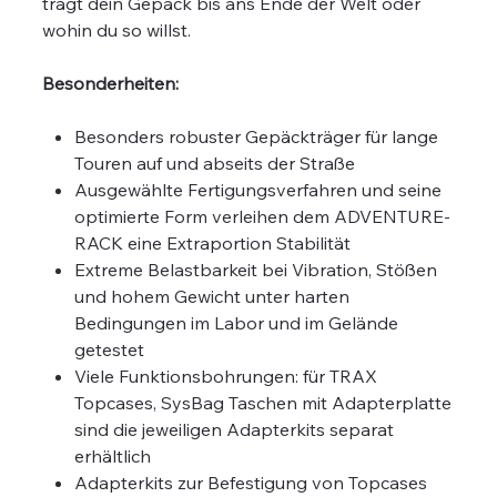
trägt dein Gepäck bis ans Ende der Welt oder
wohin du so willst.
Besonderheiten:
Besonders robuster Gepäckträger für lange
Touren auf und abseits der Straße
Ausgewählte Fertigungsverfahren und seine
optimierte Form verleihen dem ADVENTURE-
RACK eine Extraportion Stabilität
Extreme Belastbarkeit bei Vibration, Stößen
und hohem Gewicht unter harten
Bedingungen im Labor und im Gelände
getestet
Viele Funktionsbohrungen: für TRAX
Topcases, SysBag Taschen mit Adapterplatte
sind die jeweiligen Adapterkits separat
erhältlich
Adapterkits zur Befestigung von Topcases