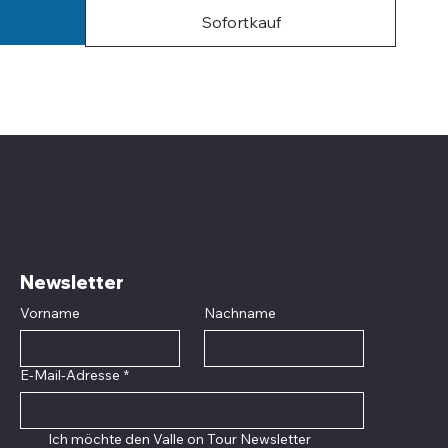
Sofortkauf
Newsletter
Vorname
Nachname
E-Mail-Adresse
*
Ich möchte den Valle on Tour Newsletter 