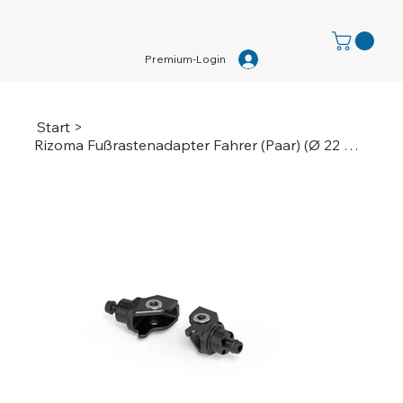
Premium-Login
Start
>
Rizoma Fußrastenadapter Fahrer (Paar) (Ø 22 mm)