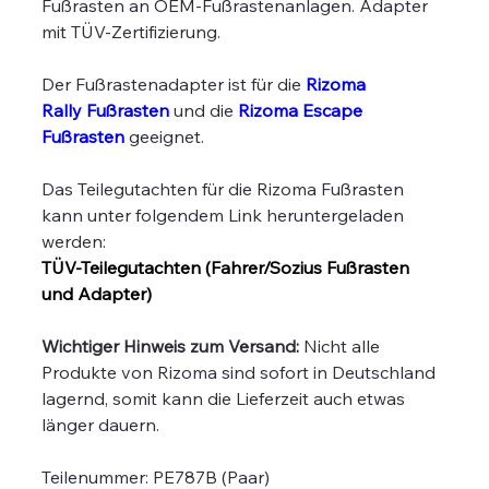
Fußrasten an OEM-Fußrastenanlagen. Adapter
mit TÜV-Zertifizierung.
Der Fußrastenadapter ist für die
Rizoma
Rally Fußrasten
und die
Rizoma Escape
Fußrasten
geeignet.
Das Teilegutachten für die Rizoma Fußrasten
kann unter folgendem Link heruntergeladen
werden:
TÜV-Teilegutachten (Fahrer/Sozius Fußrasten
und Adapter)
Wichtiger Hinweis zum Versand:
Nicht alle
Produkte von Rizoma sind sofort in Deutschland
lagernd, somit kann die Lieferzeit auch etwas
länger dauern.
Teilenummer: PE787B (Paar)