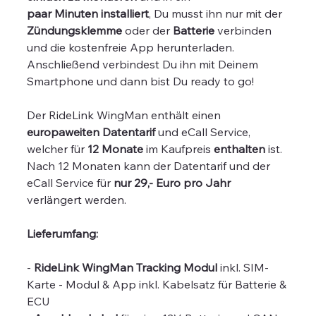
paar Minuten
installiert
, Du musst ihn nur mit der
Zündungsklemme
oder der
Batterie
verbinden
und die kostenfreie App herunterladen.
Anschließend verbindest Du ihn mit Deinem
Smartphone und dann bist Du ready to go!
Der RideLink WingMan enthält einen
europaweiten Datentarif
und eCall Service,
welcher für
12 Monate
im Kaufpreis
enthalten
ist.
Nach 12 Monaten kann der Datentarif und der
eCall Service für
nur 29,- Euro pro Jahr
verlängert werden.
Lieferumfang:
-
RideLink WingMan Tracking Modul
inkl. SIM-
Karte - Modul & App inkl. Kabelsatz für Batterie &
ECU