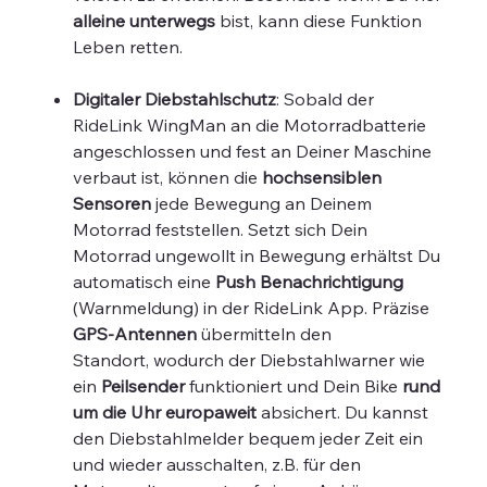
alleine unterwegs
bist, kann diese Funktion
Leben retten.
Digitaler Diebstahlschutz
: Sobald der
RideLink WingMan an die Motorradbatterie
angeschlossen und fest an Deiner Maschine
verbaut ist, können die
hochsensiblen
Sensoren
jede Bewegung an Deinem
Motorrad feststellen. Setzt sich Dein
Motorrad ungewollt in Bewegung erhältst Du
automatisch eine
Push Benachrichtigung
(Warnmeldung) in der RideLink App. Präzise
GPS-Antennen
übermitteln den
Standort, wodurch der Diebstahlwarner wie
ein
Peilsender
funktioniert und Dein Bike
rund
um die Uhr europaweit
absichert. Du kannst
den Diebstahlmelder bequem jeder Zeit ein
und wieder ausschalten, z.B. für den