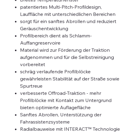
patentiertes Multi-Pitch-Profildesign,
Lauffläche mit unterschiedlichen Bereichen
sorgt für ein sanftes Abrollen und reduziert
Geräuschentwicklung
Profilbereich dient als Schlamm-
Auffangreservoire
Material wird zur Förderung der Traktion
aufgenommen und für die Selbstreinigung
vorbereitet
schräg verlaufende Profilblöcke
gewährleisten Stabilität auf der Straße sowie
Spurtreue
verbesserte Offroad-Traktion - mehr
Profilblöcke mit Kontakt zum Untergrund
bieten optimierte Auflagefläche
Sanftes Abrollen, Unterstützung der
Fahrassistenzsysteme
Radialbauweise mit INTERACT™ Technologie