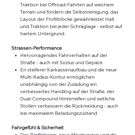
Traktion bei Offroad-Fahrten auf weichem
Terrain und fördern die Selbstreinigung, das
Layout der Profilblöcke gewährleistet Halt
und Traktion bei jeder Schräglage - selbst auf
hartem Untergrund.
Strassen-Performance
Hervorragendes Fahrverhalten auf der
Straße - auch mit Sozius und Gepäck
En steiferer Karkassenaufbau und die neue
Multi-Radius-Kontur ermöglichen
unabhängig von der Zuladung ein
verbessertes Handling auf der Straße, der
Dual-Compound Hinterreifen und seitliche
Stollen verbessern die Rückmeldung - auch
bei maximalem Beladungszustand
Fahrgefühl & Sicherheit
Das Profildesign, neue Mischungen und die