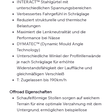
INTERACT™ Stahlgürtel mit
unterschiedlichen Spannungsbereichen
Verbessertes Fahrgefühl in Schräglage
Reduziert strukturelle und thermische
Belastungen
Maximiert die Lenkneutralität und die
Performance bei Nässe
DYMATEC™ (Dynamic Mould Angle
Technology)
Unterschiedliche Winkel der Profilrillenwände
je nach Schräglage für erhöhte
Widerstandsfähigkeit der Lauffläche und
gleichmäßigen Verschleiß
T: Zugelassen bis 190km/h
Offroad Eigenschaften
Schaufelförmige Stollen sorgen auf weichem
Terrain für eine optimale Verzahnung mit dem
Untergrund, ermöglichen beispiellose