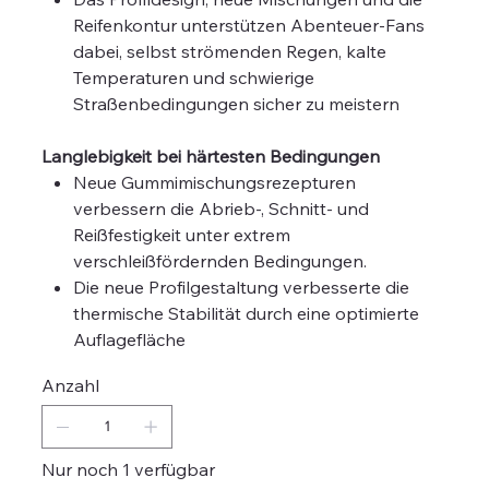
Reifenkontur unterstützen Abenteuer-Fans
dabei, selbst strömenden Regen, kalte
Temperaturen und schwierige
Straßenbedingungen sicher zu meistern
Langlebigkeit bei härtesten Bedingungen
Neue Gummimischungsrezepturen
verbessern die Abrieb-, Schnitt- und
Reißfestigkeit unter extrem
verschleißfördernden Bedingungen.
Die neue Profilgestaltung verbesserte die
thermische Stabilität durch eine optimierte
Auflagefläche
Anzahl
Nur noch 1 verfügbar