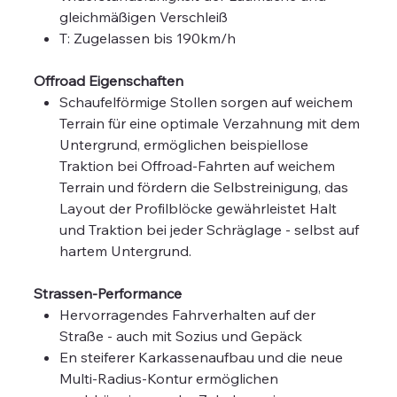
gleichmäßigen Verschleiß
T: Zugelassen bis 190km/h
Offroad Eigenschaften
Schaufelförmige Stollen sorgen auf weichem
Terrain für eine optimale Verzahnung mit dem
Untergrund, ermöglichen beispiellose
Traktion bei Offroad-Fahrten auf weichem
Terrain und fördern die Selbstreinigung, das
Layout der Profilblöcke gewährleistet Halt
und Traktion bei jeder Schräglage - selbst auf
hartem Untergrund.
Strassen-Performance
Hervorragendes Fahrverhalten auf der
Straße - auch mit Sozius und Gepäck
En steiferer Karkassenaufbau und die neue
Multi-Radius-Kontur ermöglichen