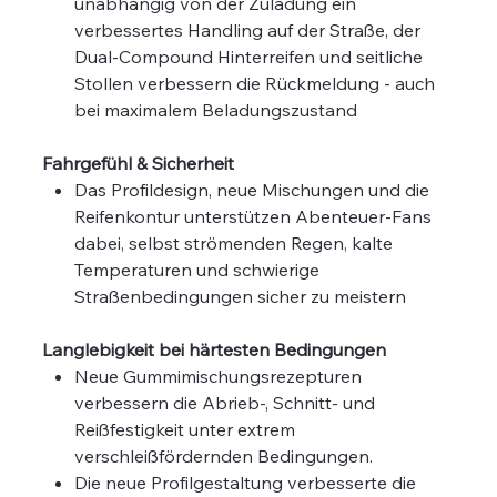
unabhängig von der Zuladung ein
verbessertes Handling auf der Straße, der
Dual-Compound Hinterreifen und seitliche
Stollen verbessern die Rückmeldung - auch
bei maximalem Beladungszustand
Fahrgefühl & Sicherheit
Das Profildesign, neue Mischungen und die
Reifenkontur unterstützen Abenteuer-Fans
dabei, selbst strömenden Regen, kalte
Temperaturen und schwierige
Straßenbedingungen sicher zu meistern
Langlebigkeit bei härtesten Bedingungen
Neue Gummimischungsrezepturen
verbessern die Abrieb-, Schnitt- und
Reißfestigkeit unter extrem
verschleißfördernden Bedingungen.
Die neue Profilgestaltung verbesserte die