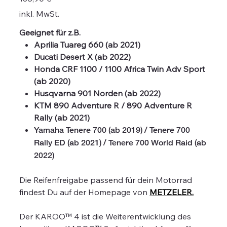
inkl. MwSt.
Geeignet für z.B.
Aprilia Tuareg 660 (ab 2021)
Ducati Desert X (ab 2022)
Honda CRF 1100 / 1100 Africa Twin Adv Sport
(ab 2020)
Husqvarna 901 Norden (ab 2022)
KTM 890 Adventure R / 890 Adventure R
Rally (ab 2021)
Yamaha Tenere 700 (ab 2019) / Tenere 700
Rally ED (ab 2021) / Tenere 700 World Raid (ab
2022)
Die Reifenfreigabe passend für dein Motorrad
findest Du auf der Homepage von
METZELER.
Der KAROO™ 4 ist die Weiterentwicklung des