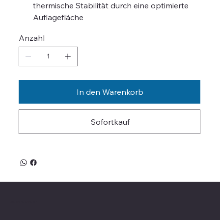
thermische Stabilität durch eine optimierte
Auflagefläche
Anzahl
In den Warenkorb
Sofortkauf
Valle on Tour