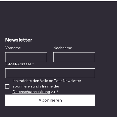
Newsletter
Vorname
Nachname
E-Mail-Adresse
*
Ich möchte den Valle on Tour Newsletter 
abonnieren und stimme der 
Datenschutzerklärung
 zu.
*
Abonnieren