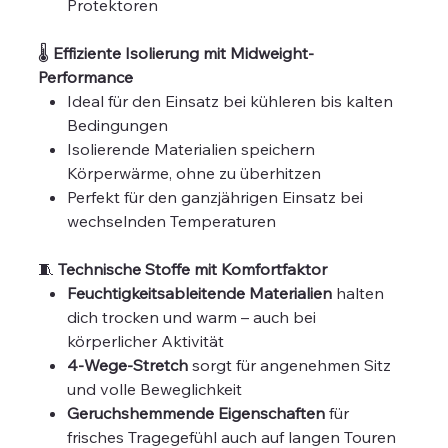
Protektoren
🌡️
Effiziente Isolierung mit Midweight-
Performance
Ideal für den Einsatz bei kühleren bis kalten
Bedingungen
Isolierende Materialien speichern
Körperwärme, ohne zu überhitzen
Perfekt für den ganzjährigen Einsatz bei
wechselnden Temperaturen
🧵
Technische Stoffe mit Komfortfaktor
Feuchtigkeitsableitende Materialien
halten
dich trocken und warm – auch bei
körperlicher Aktivität
4-Wege-Stretch
sorgt für angenehmen Sitz
und volle Beweglichkeit
Geruchshemmende Eigenschaften
für
frisches Tragegefühl auch auf langen Touren