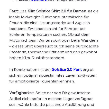
Fazit:
Das
Klim Solstice Shirt 2.0 für Damen
ist die
ideale Midweight-Funktionsunterwäsche für
Frauen, die eine leistungsstarke und zugleich
bequeme Zwischenschicht für Fahrten bei
kühleren Temperaturen suchen. Ob auf dem
Motorrad, beim Wintersport oder beim Wandern
– dieses Shirt überzeugt durch seine durchdachte
Passform, thermische Effizienz und den gewohnt
hohen Klim-Qualitätsstandard.
In Kombination mit der
Solstice 2.0 Pant
ergibt
sich ein optimal abgestimmtes Layering-System
für ambitionierte Tourenfahrerinnen.
Verfügbarkeit
: Sollte der von Dir gewünschte
Artikel nicht sofort in meinem Lager verfügbar
sein, wähle bitte die passende Ausführung und