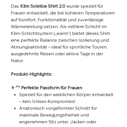
Das
Klim Solstice Shirt 2.0
wurde speziell für
Frauen entwickelt, die bei kühleren Temperaturen
auf Komfort, Funktionalität und zuverlässige
Wärmeleistung setzen. Als mittlere Schicht im
Klim-Schichtsystem („warm“) bietet dieses Shirt
eine perfekte Balance zwischen Isolierung und
Atmungsaktivität – ideal für sportliche Touren,
ausgedehnte Reisen oder aktive Tage in der
Natur.
Produkt-Highlights:
👩‍🦰
Perfekte Passform für Frauen
Speziell für den weiblichen Körper entwickelt
– kein Unisex-Kompromiss!
Anatomisch vorgeformter Schnitt für
maximale Bewegungsfreiheit und
angenehmen Sitz unter Jacken oder