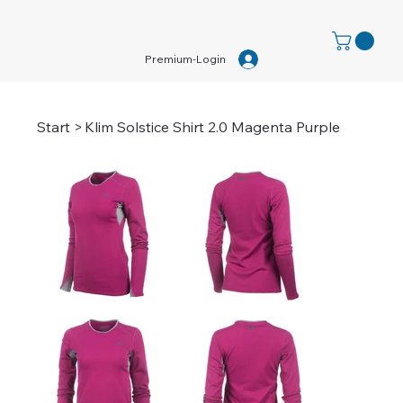
Premium-Login
Start
>
Klim Solstice Shirt 2.0 Magenta Purple