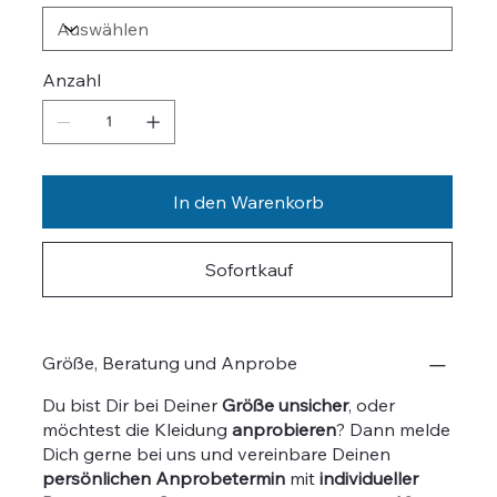
Anzahl
In den Warenkorb
Sofortkauf
Größe, Beratung und Anprobe
Du bist Dir bei Deiner
Größe
unsicher
, oder
möchtest die Kleidung
anprobieren
? Dann melde
Dich gerne bei uns und vereinbare Deinen
persönlichen Anprobetermin
mit
individueller