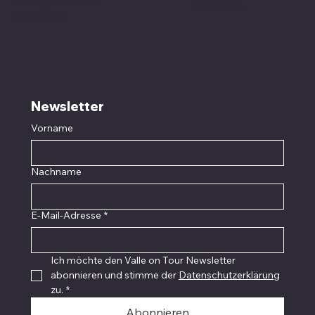
Vertrag widerrufen
Facebook
Impressum
Newsletter
Vorname
Nachname
E-Mail-Adresse
*
Ich möchte den Valle on Tour Newsletter 
abonnieren und stimme der 
Datenschutzerklärung
zu.
*
Abonnieren