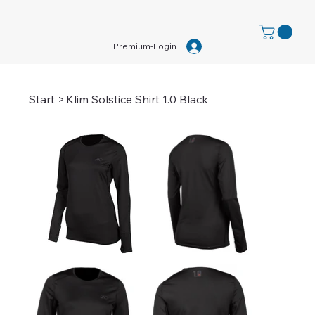
Premium-Login
Start
>
Klim Solstice Shirt 1.0 Black