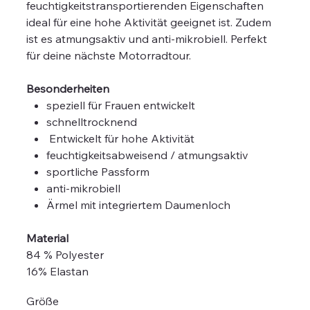
feuchtigkeitstransportierenden Eigenschaften
ideal für eine hohe Aktivität geeignet ist. Zudem
ist es atmungsaktiv und anti-mikrobiell. Perfekt
für deine nächste Motorradtour.
Besonderheiten
speziell für Frauen entwickelt
schnelltrocknend
Entwickelt für hohe Aktivität
feuchtigkeitsabweisend / atmungsaktiv
sportliche Passform
anti-mikrobiell
Ärmel mit integriertem Daumenloch
Material
84 % Polyester
16% Elastan
Größe