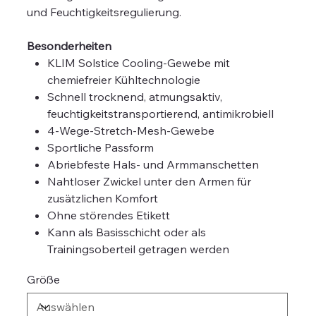
und Feuchtigkeitsregulierung.
Besonderheiten
KLIM Solstice Cooling-Gewebe mit
chemiefreier Kühltechnologie
Schnell trocknend, atmungsaktiv,
feuchtigkeitstransportierend, antimikrobiell
4-Wege-Stretch-Mesh-Gewebe
Sportliche Passform
Abriebfeste Hals- und Armmanschetten
Nahtloser Zwickel unter den Armen für
zusätzlichen Komfort
Ohne störendes Etikett
Kann als Basisschicht oder als
Trainingsoberteil getragen werden
Größe