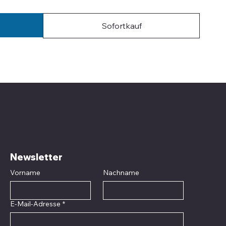
Sofortkauf
Newsletter
Vorname
Nachname
E-Mail-Adresse
*