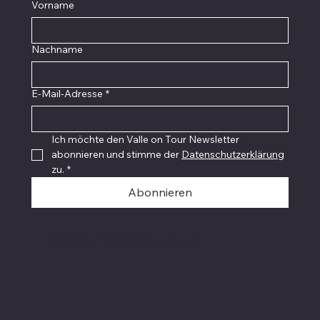
Vorname
Nachname
E-Mail-Adresse
*
Ich möchte den Valle on Tour Newsletter 
abonnieren und stimme der 
Datenschutzerklärung
zu.
*
Abonnieren
© 2015 - 2026 Valle on Tour