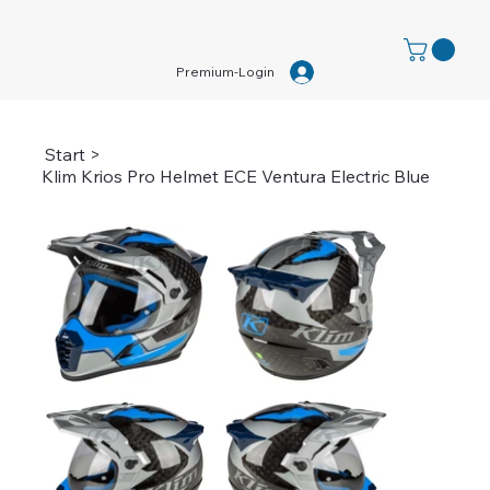
Premium-Login
Start
>
Klim Krios Pro Helmet ECE Ventura Electric Blue