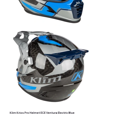
Klim Krios Pro Helmet ECE Ventura Electric Blue