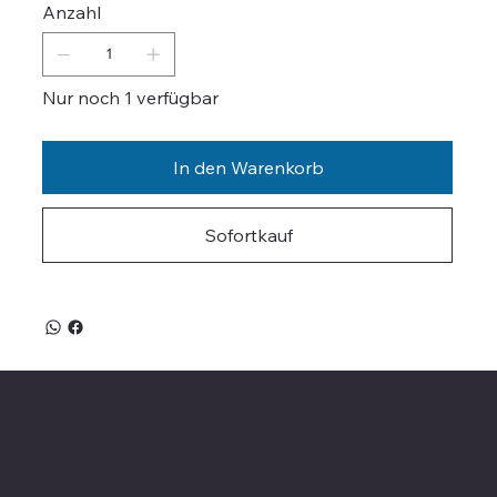
Anzahl
Nur noch 1 verfügbar
In den Warenkorb
Sofortkauf
Valle on Tour
Showroom