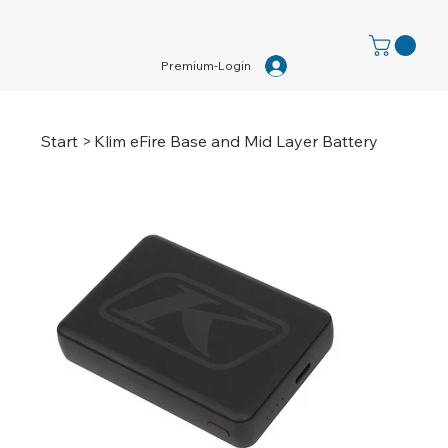
Premium-Login
Start
>
Klim eFire Base and Mid Layer Battery