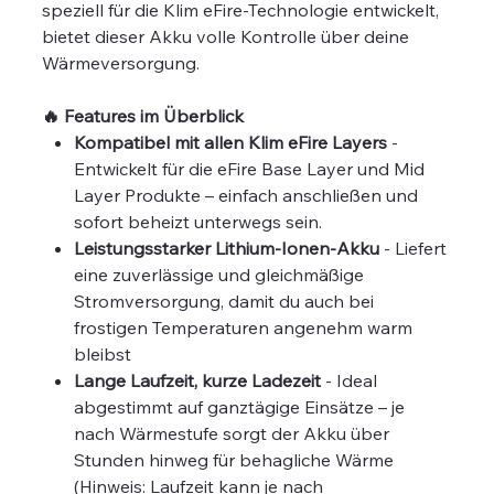
speziell für die Klim eFire-Technologie entwickelt,
bietet dieser Akku volle Kontrolle über deine
Wärmeversorgung.
🔥 Features im Überblick
Kompatibel mit allen Klim eFire Layers
-
Entwickelt für die eFire Base Layer und Mid
Layer Produkte – einfach anschließen und
sofort beheizt unterwegs sein.
Leistungsstarker Lithium-Ionen-Akku
- Liefert
eine zuverlässige und gleichmäßige
Stromversorgung, damit du auch bei
frostigen Temperaturen angenehm warm
bleibst
Lange Laufzeit, kurze Ladezeit
- Ideal
abgestimmt auf ganztägige Einsätze – je
nach Wärmestufe sorgt der Akku über
Stunden hinweg für behagliche Wärme
(Hinweis: Laufzeit kann je nach