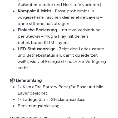
Außentemperatur und Heizstufe variieren.)
Kompakt & leicht
- Passt problemlos in
vorgesehene Taschen deiner eFire Layers –
ohne störend aufzutragen
Einfache Bedienung
- Intuitive Verbindung
per Stecker – Plug & Play mit deinen
beheizbaren KLIM Layers.
LED-Statusanzeige
- Zeigt den Ladezustand
und Betriebsstatus an, damit du jederzeit
weißt, wie viel Energie dir noch zur Verfügung
steht.
📦 Lieferumfang
1x Klim eFire Battery Pack (für Base und Mid
Layer geeignet)
1x Ladegerät mit Steckeranschluss
Bedienungsanleitung