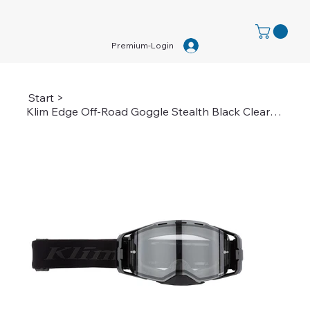
Premium-Login
Start
>
Klim Edge Off-Road Goggle Stealth Black Clear Lens