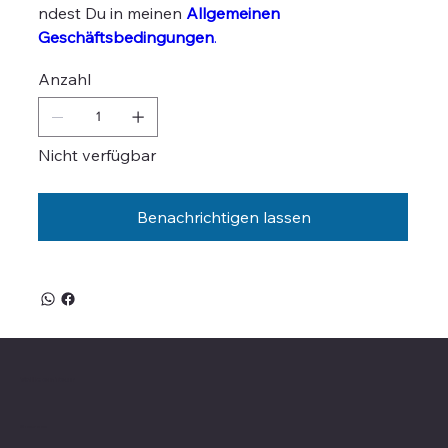
ndest Du in meinen
Allgemeinen
Geschäftsbedingungen
.
Anzahl
Nicht verfügbar
Benachrichtigen lassen
Valle on Tour
Showroom