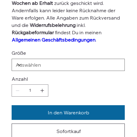
Wochen ab Erhalt
zurück geschickt wird.
Andernfalls kann leider keine Rücknahme der
Ware erfolgen. Alle Angaben zum Rückversand
und die
Widerrufsbelehrung
inkl.
Rückgabeformular
findest Du in meinen
Allgemeinen Geschäftsbedingungen
.
Größe
Anzahl
In den Warenkorb
Sofortkauf