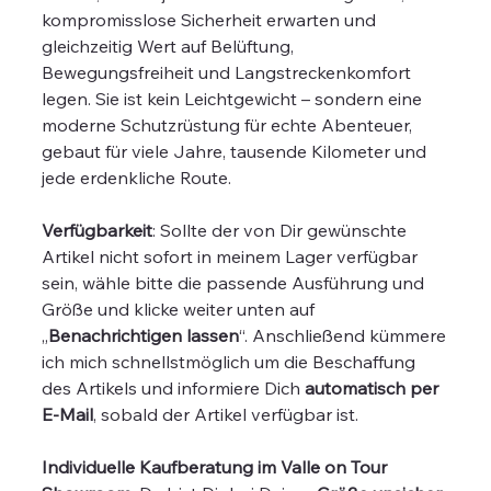
kompromisslose Sicherheit erwarten und
gleichzeitig Wert auf Belüftung,
Bewegungsfreiheit und Langstreckenkomfort
legen. Sie ist kein Leichtgewicht – sondern eine
moderne Schutzrüstung für echte Abenteuer,
gebaut für viele Jahre, tausende Kilometer und
jede erdenkliche Route.
Verfügbarkeit
: Sollte der von Dir gewünschte
Artikel nicht sofort in meinem Lager verfügbar
sein, wähle bitte die passende Ausführung und
Größe und klicke weiter unten auf
„
Benachrichtigen lassen
“. Anschließend kümmere
ich mich schnellstmöglich um die Beschaffung
des Artikels und informiere Dich
automatisch per
E-Mail
, sobald der Artikel verfügbar ist.
Individuelle Kaufberatung im Valle on Tour