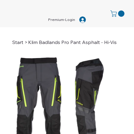
Premium-Login
Start
>
Klim Badlands Pro Pant Asphalt - Hi-Vis