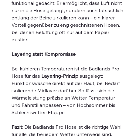
funktional gedacht: Er ermöglicht, dass Luft nicht
nur in die Hose gelangt, sondern auch tatsächlich
entlang der Beine zirkulieren kann – ein klarer
Vorteil gegenüber zu eng geschnittenen Hosen,
bei denen Belüftung oft nur auf dem Papier
existiert.
Layering statt Kompromisse
Bei kühleren Temperaturen ist die Badlands Pro
Hose für das
Layering-Prinzip
ausgelegt:
Funktionswäsche direkt auf der Haut, bei Bedarf
isolierende Midlayer darüber. So lässt sich die
Wärmeleistung präzise an Wetter, Temperatur
und Fahrstil anpassen – von Hochsommer bis
Schlechtwetter-Etappe.
Fazit:
Die Badlands Pro Hose ist die richtige Wahl
für alle, die bei jedem Wetter unterwegs sind,