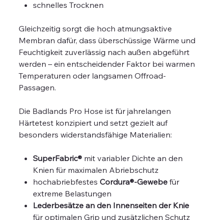
schnelles Trocknen
Gleichzeitig sorgt die hoch atmungsaktive
Membran dafür, dass überschüssige Wärme und
Feuchtigkeit zuverlässig nach außen abgeführt
werden – ein entscheidender Faktor bei warmen
Temperaturen oder langsamen Offroad-
Passagen.
Die Badlands Pro Hose ist für jahrelangen
Härtetest konzipiert und setzt gezielt auf
besonders widerstandsfähige Materialien:
SuperFabric®
mit variabler Dichte an den
Knien für maximalen Abriebschutz
hochabriebfestes
Cordura®-Gewebe
für
extreme Belastungen
Lederbesätze an den Innenseiten der Knie
für optimalen Grip und zusätzlichen Schutz