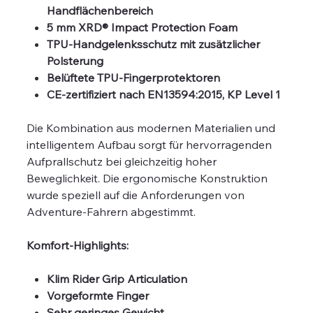
Handflächenbereich
5 mm XRD® Impact Protection Foam
TPU-Handgelenksschutz mit zusätzlicher
Polsterung
Belüftete TPU-Fingerprotektoren
CE-zertifiziert nach EN13594:2015, KP Level 1
Die Kombination aus modernen Materialien und
intelligentem Aufbau sorgt für hervorragenden
Aufprallschutz bei gleichzeitig hoher
Beweglichkeit. Die ergonomische Konstruktion
wurde speziell auf die Anforderungen von
Adventure-Fahrern abgestimmt.
Komfort-Highlights:
Klim Rider Grip Articulation
Vorgeformte Finger
Sehr geringes Gewicht