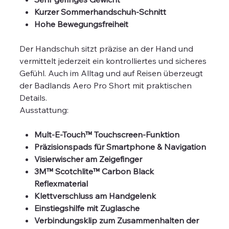
Kurzer Sommerhandschuh-Schnitt
Hohe Bewegungsfreiheit
Der Handschuh sitzt präzise an der Hand und
vermittelt jederzeit ein kontrolliertes und sicheres
Gefühl. Auch im Alltag und auf Reisen überzeugt
der Badlands Aero Pro Short mit praktischen
Details.
Ausstattung:
Mult-E-Touch™ Touchscreen-Funktion
Präzisionspads für Smartphone & Navigation
Visierwischer am Zeigefinger
3M™ Scotchlite™ Carbon Black
Reflexmaterial
Klettverschluss am Handgelenk
Einstiegshilfe mit Zuglasche
Verbindungsklip zum Zusammenhalten der