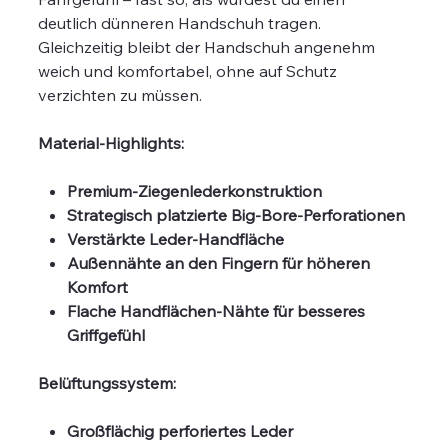
deutlich dünneren Handschuh tragen.
Gleichzeitig bleibt der Handschuh angenehm
weich und komfortabel, ohne auf Schutz
verzichten zu müssen.
Material-Highlights:
Premium-Ziegenlederkonstruktion
Strategisch platzierte Big-Bore-Perforationen
Verstärkte Leder-Handfläche
Außennähte an den Fingern für höheren
Komfort
Flache Handflächen-Nähte für besseres
Griffgefühl
Belüftungssystem:
Großflächig perforiertes Leder