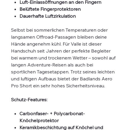
Luft-Einlassöffnungen an den Fingern
Belüftete Fingerprotektoren
Dauerhafte Luftzirkulation
Selbst bei sommerlichen Temperaturen oder
langsamen Offroad-Passagen bleiben deine
Hände angenehm kühl. Für Valle ist dieser
Handschuh seit Jahren der perfekte Begleiter
bei warmem und trockenem Wetter – sowohl auf
langen Adventure-Reisen als auch bei
sportlichen Tagesetappen. Trotz seines leichten
und luftigen Aufbaus bietet der Badlands Aero
Pro Short ein sehr hohes Sicherheitsniveau.
Schutz-Features:
Carbonfaser- + Polycarbonat-
Knöchelprotektor
Keramikbeschichtung auf Knöchel und