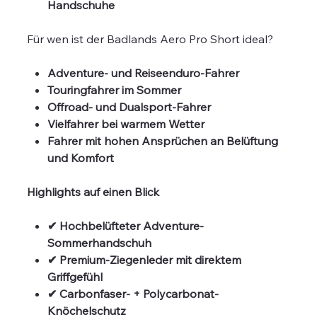
Handschuhe
Für wen ist der Badlands Aero Pro Short ideal?
Adventure- und Reiseenduro-Fahrer
Touringfahrer im Sommer
Offroad- und Dualsport-Fahrer
Vielfahrer bei warmem Wetter
Fahrer mit hohen Ansprüchen an Belüftung
und Komfort
Highlights auf einen Blick
✔ Hochbelüfteter Adventure-
Sommerhandschuh
✔ Premium-Ziegenleder mit direktem
Griffgefühl
✔ Carbonfaser- + Polycarbonat-
Knöchelschutz