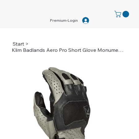
Premium-Login
Start
>
Klim Badlands Aero Pro Short Glove Monument Gray