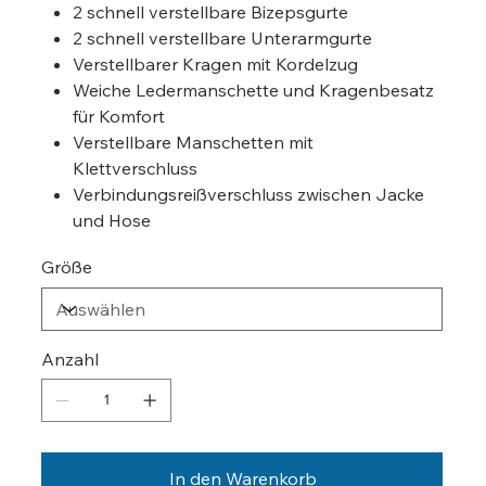
2 schnell verstellbare Bizepsgurte
2 schnell verstellbare Unterarmgurte
Verstellbarer Kragen mit Kordelzug
Weiche Ledermanschette und Kragenbesatz
für Komfort
Verstellbare Manschetten mit
Klettverschluss
Verbindungsreißverschluss zwischen Jacke
und Hose
Größe
Anzahl
In den Warenkorb