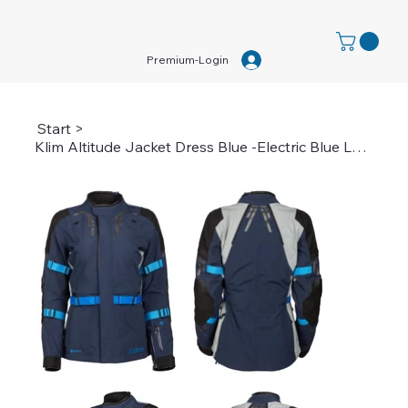
Premium-Login
Start
>
Klim Altitude Jacket Dress Blue -Electric Blue Lemonade