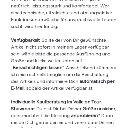
natürlich, leistungsstark und komfortabel. Wer
eine technische, ultraleichte und atmungsaktive
Funktionsunterwäsche für anspruchsvolle Touren
sucht, wird hier fündig.
Verfügbarkeit
: Sollte der von Dir gewünschte
Artikel nicht sofort in meinem Lager verfügbar
sein, wähle bitte die passende Ausführung und
Größe und klicke weiter unten auf
„
Benachrichtigen lassen
“. Anschließend kümmere
ich mich schnellstmöglich um die Beschaffung
des Artikels und informiere Dich
automatisch per
E-Mail
, sobald der Artikel verfügbar ist.
Individuelle Kaufberatung im Valle on Tour
Showroom
: Du bist Dir bei Deiner
Größe unsicher
,
oder möchtest die Kleidung
anprobieren
? Dann
melde Dich gerne bei mir und vereinbare Deinen