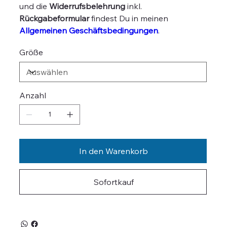
und die
Widerrufsbelehrung
inkl.
Rückgabeformular
findest Du in meinen
Allgemeinen Geschäftsbedingungen
.
Größe
Anzahl
In den Warenkorb
Sofortkauf