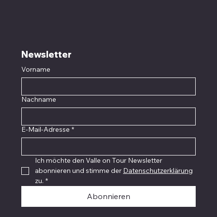
Newsletter
Vorname
Nachname
E-Mail-Adresse
*
Ich möchte den Valle on Tour Newsletter 
abonnieren und stimme der 
Datenschutzerklärung
zu.
*
Abonnieren