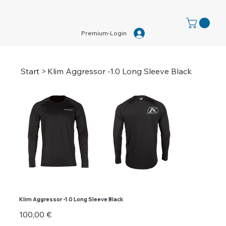
Premium-Login
Start
>
Klim Aggressor -1.0 Long Sleeve Black
Klim Aggressor -1.0 Long Sleeve Black
Preis
100,00 €