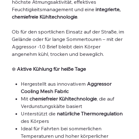
höchste Atmungsaktivität, effektives
Feuchtigkeitsmanagement und eine
integrierte,
chemiefreie Kühltechnologie
.
Ob für den sportlichen Einsatz auf der Straße, im
Gelände oder für lange Sommertouren – mit der
Aggressor -1.0 Brief bleibt dein Körper
angenehm kühl, trocken und beweglich.
❄️
Aktive Kühlung für heiße Tage
Hergestellt aus innovativem
Aggressor
Cooling Mesh Fabric
Mit
chemiefreier Kühltechnologie
, die auf
Verdunstungskälte basiert
Unterstützt die
natürliche Thermoregulation
des Körpers
Ideal für Fahrten bei sommerlichen
Temperaturen und hoher körperlicher