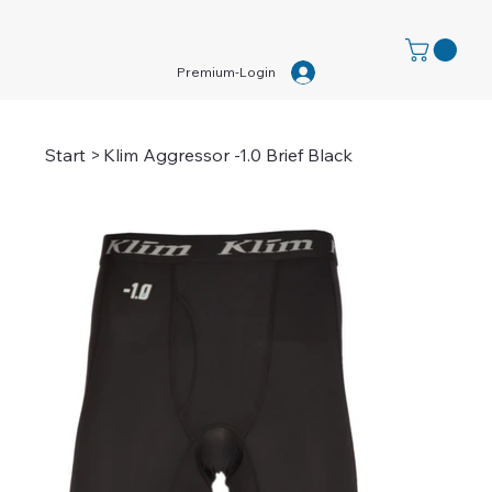
Premium-Login
Start
>
Klim Aggressor -1.0 Brief Black