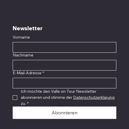
Newsletter
Vorname
Nachname
E-Mail-Adresse
*
Ich möchte den Valle on Tour Newsletter 
abonnieren und stimme der 
Datenschutzerklärung
zu.
*
Abonnieren