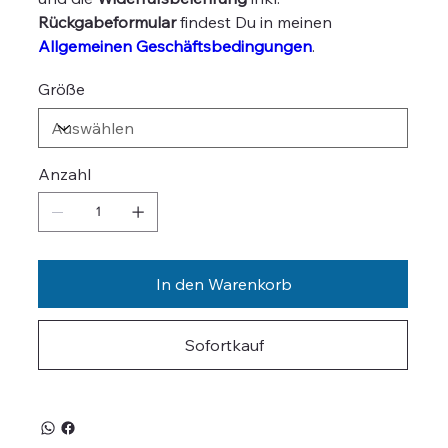
Rückgabeformular
findest Du in meinen
Allgemeinen Geschäftsbedingungen
.
Größe
Anzahl
In den Warenkorb
Sofortkauf