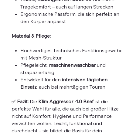
Tragekomfort – auch auf langen Strecken
Ergonomische Passform, die sich perfekt an
den Körper anpasst
Material & Pflege:
Hochwertiges, technisches Funktionsgewebe
mit Mesh-Struktur
Pflegeleicht,
maschinenwaschbar
und
strapazierfähig
Entwickelt für den
intensiven täglichen
Einsatz
, auch bei mehrtägigen Touren
✅
Fazit:
Die
Klim Aggressor -1.0 Brief
ist die
perfekte Wahl für alle, die auch bei großer Hitze
nicht auf Komfort, Hygiene und Performance
verzichten wollen. Leicht, funktional und
durchdacht – sie bildet die Basis für dein