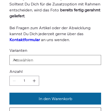
Solltest Du Dich für die Zusatzoption mit Rahmen
entscheiden, wird das Foto
bereits fertig gerahmt
geliefert
.
Bei Fragen zum Artikel oder der Abwicklung
kannst Du Dich jederzeit gerne über das
Kontaktformular
an uns wenden.
Varianten
Anzahl
In den Warenkorb