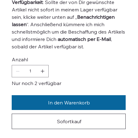
Verfügbarkeit
: Sollte der von Dir gewünschte
Artikel nicht sofort in meinem Lager verfügbar
sein, klicke weiter unten auf „
Benachrichtigen
lassen
“. Anschließend kümmere ich mich
schnellstmöglich um die Beschaffung des Artikels
und informiere Dich
automatisch per E-Mail
,
sobald der Artikel verfügbar ist.
Anzahl
Nur noch 2 verfügbar
In den Warenkorb
Sofortkauf