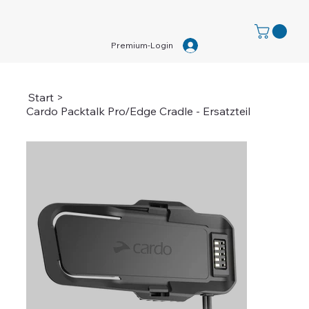
Premium-Login
Start
>
Cardo Packtalk Pro/Edge Cradle - Ersatzteil