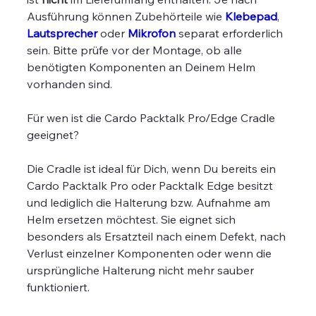
Ausführung können Zubehörteile wie
Klebepad
,
Lautsprecher
oder
Mikrofon
separat erforderlich
sein. Bitte prüfe vor der Montage, ob alle
benötigten Komponenten an Deinem Helm
vorhanden sind.
Für wen ist die Cardo Packtalk Pro/Edge Cradle
geeignet?
Die Cradle ist ideal für Dich, wenn Du bereits ein
Cardo Packtalk Pro oder Packtalk Edge besitzt
und lediglich die Halterung bzw. Aufnahme am
Helm ersetzen möchtest. Sie eignet sich
besonders als Ersatzteil nach einem Defekt, nach
Verlust einzelner Komponenten oder wenn die
ursprüngliche Halterung nicht mehr sauber
funktioniert.