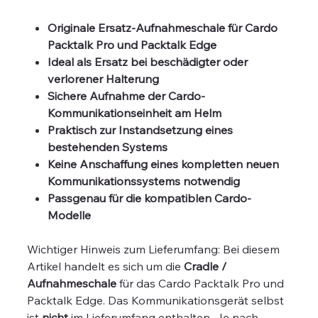
Originale Ersatz-Aufnahmeschale für Cardo
Packtalk Pro und Packtalk Edge
Ideal als Ersatz bei beschädigter oder
verlorener Halterung
Sichere Aufnahme der Cardo-
Kommunikationseinheit am Helm
Praktisch zur Instandsetzung eines
bestehenden Systems
Keine Anschaffung eines kompletten neuen
Kommunikationssystems notwendig
Passgenau für die kompatiblen Cardo-
Modelle
Wichtiger Hinweis zum Lieferumfang: Bei diesem
Artikel handelt es sich um die
Cradle /
Aufnahmeschale
für das Cardo Packtalk Pro und
Packtalk Edge. Das Kommunikationsgerät selbst
ist
nicht
im Lieferumfang enthalten. Je nach