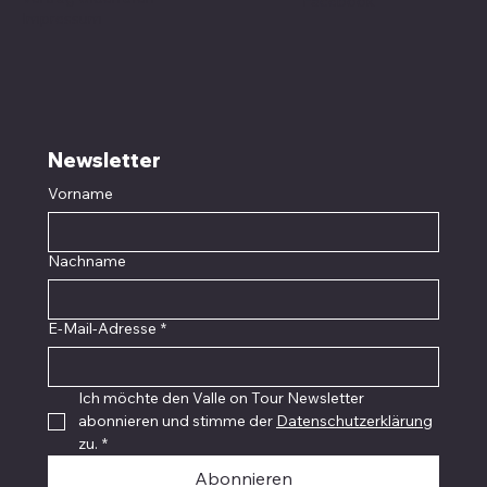
Facebook
Impressum
Newsletter
Vorname
Nachname
E-Mail-Adresse
*
Ich möchte den Valle on Tour Newsletter 
abonnieren und stimme der 
Datenschutzerklärung
zu.
*
Abonnieren