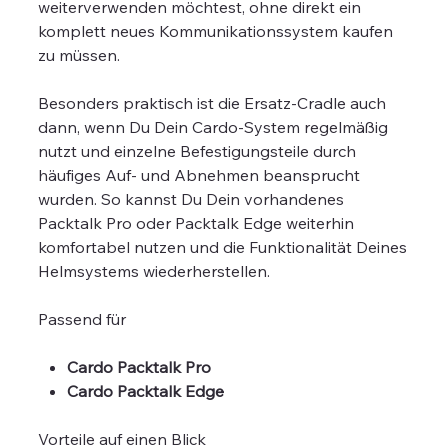
weiterverwenden möchtest, ohne direkt ein
komplett neues Kommunikationssystem kaufen
zu müssen.
Besonders praktisch ist die Ersatz-Cradle auch
dann, wenn Du Dein Cardo-System regelmäßig
nutzt und einzelne Befestigungsteile durch
häufiges Auf- und Abnehmen beansprucht
wurden. So kannst Du Dein vorhandenes
Packtalk Pro oder Packtalk Edge weiterhin
komfortabel nutzen und die Funktionalität Deines
Helmsystems wiederherstellen.
Passend für
Cardo Packtalk Pro
Cardo Packtalk Edge
Vorteile auf einen Blick