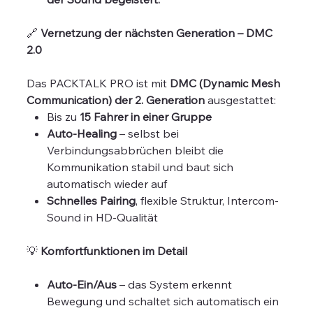
🔗
Vernetzung der nächsten Generation – DMC
2.0
Das PACKTALK PRO ist mit
DMC (Dynamic Mesh
Communication) der 2. Generation
ausgestattet:
Bis zu
15 Fahrer in einer Gruppe
Auto-Healing
– selbst bei
Verbindungsabbrüchen bleibt die
Kommunikation stabil und baut sich
automatisch wieder auf
Schnelles Pairing
, flexible Struktur, Intercom-
Sound in HD-Qualität
💡
Komfortfunktionen im Detail
Auto-Ein/Aus
– das System erkennt
Bewegung und schaltet sich automatisch ein