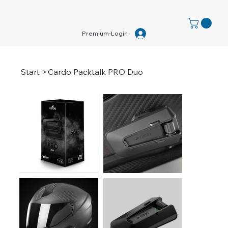
Premium-Login
Start
>
Cardo Packtalk PRO Duo