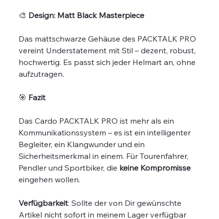
🎨
Design: Matt Black Masterpiece
Das mattschwarze Gehäuse des PACKTALK PRO
vereint Understatement mit Stil – dezent, robust,
hochwertig. Es passt sich jeder Helmart an, ohne
aufzutragen.
🎯
Fazit
Das Cardo PACKTALK PRO ist mehr als ein
Kommunikationssystem – es ist ein intelligenter
Begleiter, ein Klangwunder und ein
Sicherheitsmerkmal in einem. Für Tourenfahrer,
Pendler und Sportbiker, die
keine Kompromisse
eingehen wollen.
Verfügbarkeit
: Sollte der von Dir gewünschte
Artikel nicht sofort in meinem Lager verfügbar