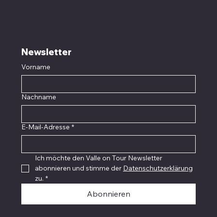
Newsletter
Vorname
Nachname
E-Mail-Adresse
*
Ich möchte den Valle on Tour Newsletter 
abonnieren und stimme der 
Datenschutzerklärung
zu.
*
Abonnieren