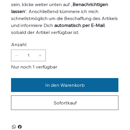
sein, klicke weiter unten auf „
Benachrichtigen
lassen
“. Anschließend kümmere ich mich
schnellstmöglich um die Beschaffung des Artikels
und informiere Dich
automatisch per E-Mail
,
sobald der Artikel verfügbar ist.
Anzahl
Nur noch 1 verfügbar
In den Warenkorb
Sofortkauf