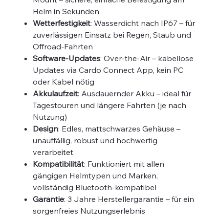
Helm in Sekunden
Wetterfestigkeit
: Wasserdicht nach IP67 – für
zuverlässigen Einsatz bei Regen, Staub und
Offroad-Fahrten
Software-Updates
: Over-the-Air – kabellose
Updates via Cardo Connect App, kein PC
oder Kabel nötig
Akkulaufzeit
: Ausdauernder Akku – ideal für
Tagestouren und längere Fahrten (je nach
Nutzung)
Design
: Edles, mattschwarzes Gehäuse –
unauffällig, robust und hochwertig
verarbeitet
Kompatibilität
: Funktioniert mit allen
gängigen Helmtypen und Marken,
vollständig Bluetooth-kompatibel
Garantie
: 3 Jahre Herstellergarantie – für ein
sorgenfreies Nutzungserlebnis