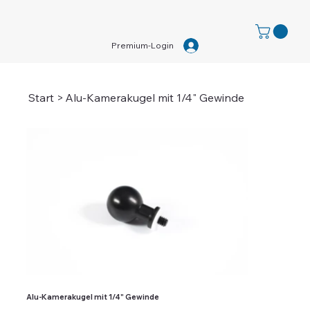
Premium-Login
Start
>
Alu-Kamerakugel mit 1/4" Gewinde
Alu-Kamerakugel mit 1/4" Gewinde