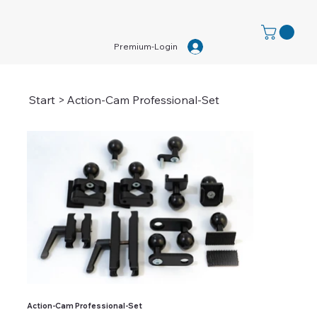
Premium-Login
Start
>
Action-Cam Professional-Set
Action-Cam Professional-Set