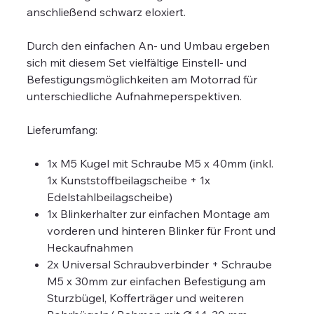
anschließend schwarz eloxiert.
Durch den einfachen An- und Umbau ergeben
sich mit diesem Set vielfältige Einstell- und
Befestigungsmöglichkeiten am Motorrad für
unterschiedliche Aufnahmeperspektiven.
Lieferumfang:
1x M5 Kugel mit Schraube M5 x 40mm (inkl.
1x Kunststoffbeilagscheibe + 1x
Edelstahlbeilagscheibe)
1x Blinkerhalter zur einfachen Montage am
vorderen und hinteren Blinker für Front und
Heckaufnahmen
2x Universal Schraubverbinder + Schraube
M5 x 30mm zur einfachen Befestigung am
Sturzbügel, Kofferträger und weiteren