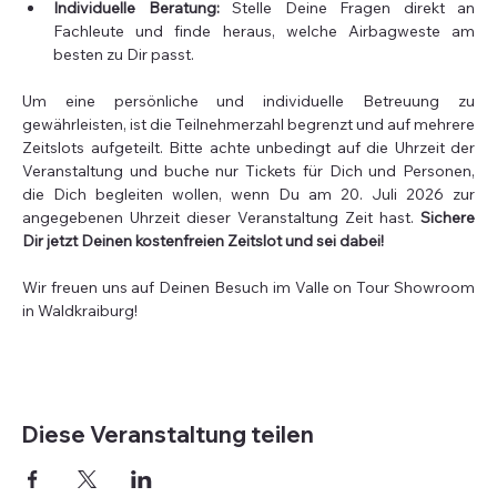
Individuelle Beratung:
 Stelle Deine Fragen direkt an 
Fachleute und finde heraus, welche Airbagweste am 
besten zu Dir passt.
Um eine persönliche und individuelle Betreuung zu 
gewährleisten, ist die Teilnehmerzahl begrenzt und auf mehrere 
Zeitslots aufgeteilt. Bitte achte unbedingt auf die Uhrzeit der 
Veranstaltung und buche nur Tickets für Dich und Personen, 
die Dich begleiten wollen, wenn Du am 20. Juli 2026 zur 
angegebenen Uhrzeit dieser Veranstaltung Zeit hast. 
Sichere 
Dir jetzt Deinen kostenfreien Zeitslot und sei dabei!
Wir freuen uns auf Deinen Besuch im Valle on Tour Showroom 
in Waldkraiburg!
Diese Veranstaltung teilen