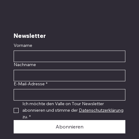
Newsletter
Vorname
Nachname
E-Mail-Adresse
*
Ich möchte den Valle on Tour Newsletter 
abonnieren und stimme der 
Datenschutzerklärung
zu.
*
Abonnieren