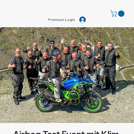
Premium-Login